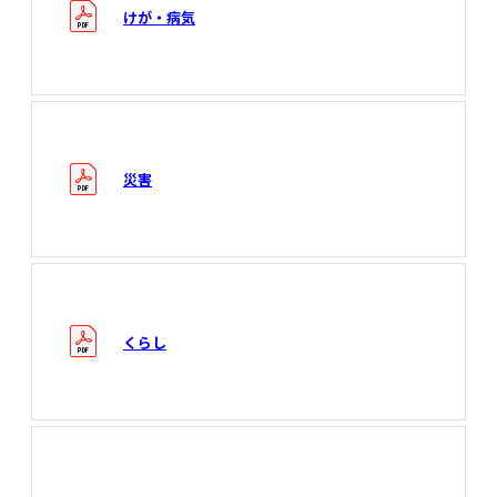
けが・病気
災害
くらし