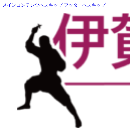
メインコンテンツへスキップ
フッターへスキップ