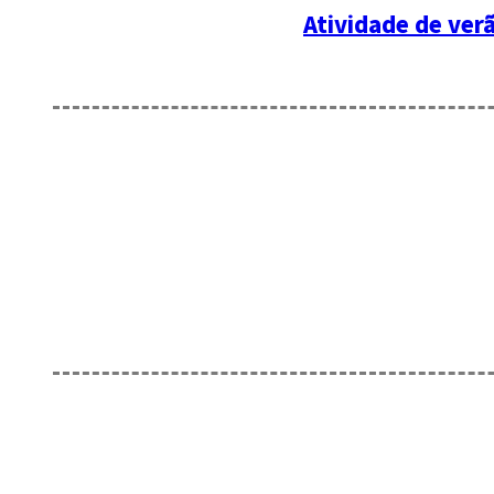
Atividade de verã