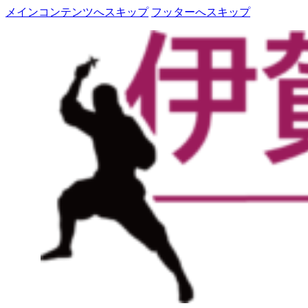
メインコンテンツへスキップ
フッターへスキップ