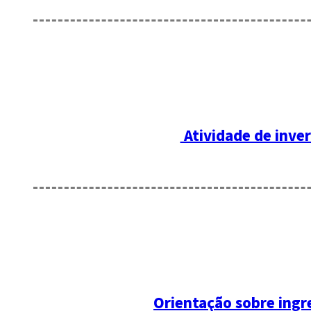
Atividade de inver
Orientação sobre ingr