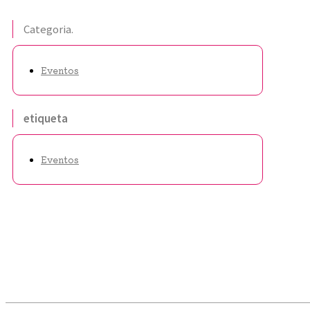
Categoria.
Eventos
etiqueta
Eventos