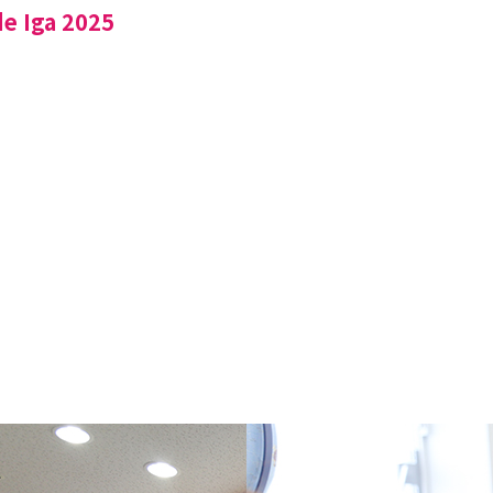
de Iga 2025