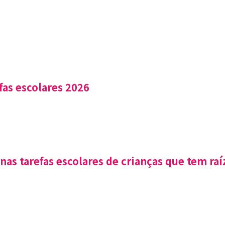
fas escolares 2026
nas tarefas escolares de crianças que tem raí