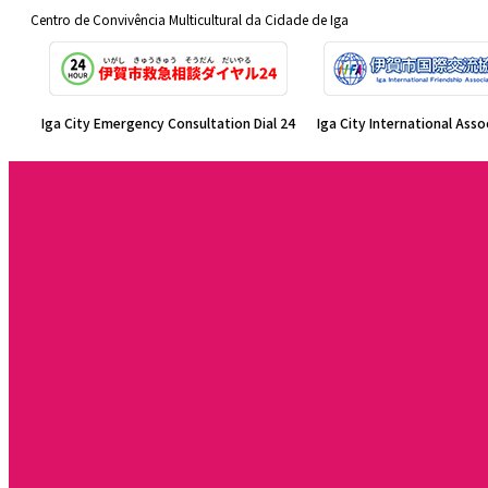
Centro de Convivência Multicultural da Cidade de Iga
Iga City Emergency Consultation Dial 24
Iga City International Asso