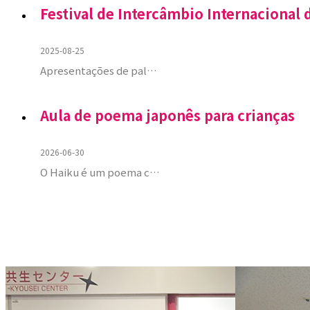
Festival de Intercâmbio Internacional 
2025-08-25
Apresentações de pal…
Aula de poema japonês para crianças
2026-06-30
O Haiku é um poema c…