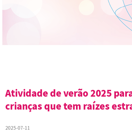
Atividade de verão 2025 para
crianças que tem raízes estr
2025-07-11