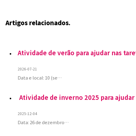
Artigos relacionados.
Atividade de verão para ajudar nas tare
2026-07-21
Data e local: 10 (se…
Atividade de inverno 2025 para ajudar 
2025-12-04
Data: 26 de dezembro…