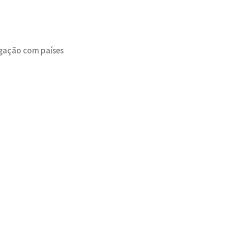
igação com países