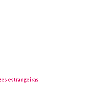
zes estrangeiras