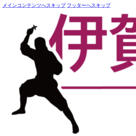
メインコンテンツへスキップ
フッターへスキップ