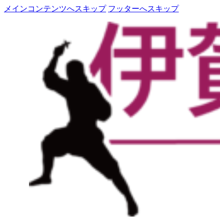
メインコンテンツへスキップ
フッターへスキップ