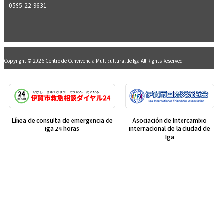
0595-22-9631
Copyright © 2026 Centro de Convivencia Multicultural de Iga All Rights Reserved.
Línea de consulta de emergencia de
Asociación de Intercambio
Iga 24 horas
Internacional de la ciudad de
Iga