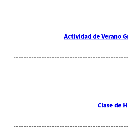
Actividad de Verano Gr
Clase de H