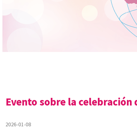
Evento sobre la celebración 
2026-01-08