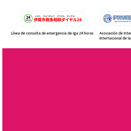
Línea de consulta de emergencia de Iga 24 horas
Asociación de Int
Internacional de l