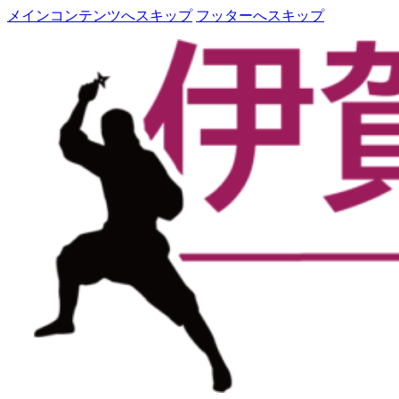
メインコンテンツへスキップ
フッターへスキップ