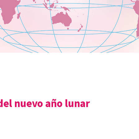
del nuevo año lunar