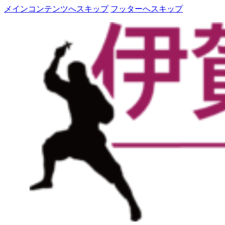
メインコンテンツへスキップ
フッターへスキップ