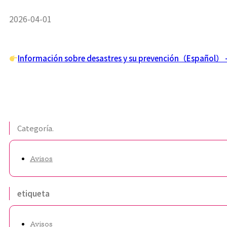
2026-04-01
Información sobre desastres y su prevención（Es
Categoría.
Avisos
etiqueta
Avisos