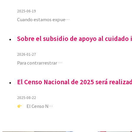
2025-06-19
Cuando estamos expue…
Sobre el subsidio de apoyo al cuidado i
2026-01-27
Para contrarrestrar …
El Censo Nacional de 2025 será realiza
2025-08-22
El Censo N…