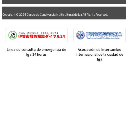
Copyright © 2026 Centro de Convivencia Multicultural de Iga All Rights Reserved.
Línea de consulta de emergencia de
Asociación de Intercambio
Iga 24 horas
Internacional de la ciudad de
Iga