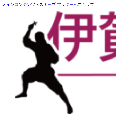
メインコンテンツへスキップ
フッターへスキップ