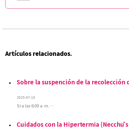
Artículos relacionados.
Sobre la suspención de la recolección d
2025-07-10
Si a las 6:00 a. m. …
Cuidados con la Hipertermia (Necchū s