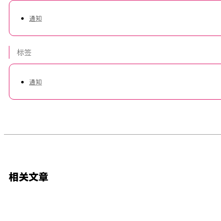
通知
标签
通知
相关文章