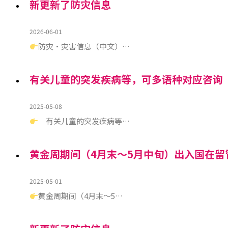
新更新了防灾信息
2026-06-01
防灾・灾害信息（中文）…
有关儿童的突发疾病等，可多语种对应咨询
2025-05-08
有关儿童的突发疾病等…
黄金周期间（4月末～5月中旬）出入国在留
2025-05-01
黄金周期间（4月末～5…