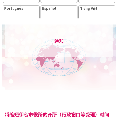
Português
Español
Tiếng Việt
通知
将缩短伊贺市役所的开所（行政窗口等受理）时间