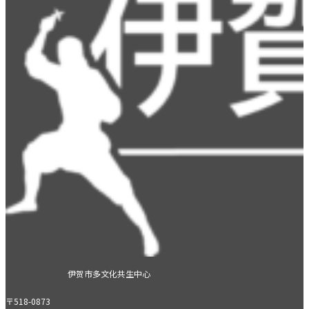
伊贺市多文化共生中心
〒518-0873