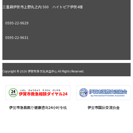
三重县伊贺市上野丸之内 500 ハイトピア伊贺4楼
0595-22-9629
0595-22-9631
Copyright © 2026 伊贺市多文化共生中心 All Rights Reserved.
伊贺市急救医疗健康咨询24小时专线
伊贺市国际交流协会