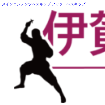
メインコンテンツへスキップ
フッターへスキップ