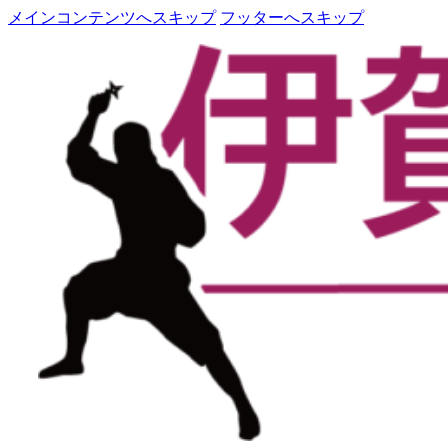
メインコンテンツへスキップ
フッターへスキップ