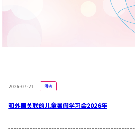
2026-07-21
活动
和外国关联的儿童暑假学习会2026年