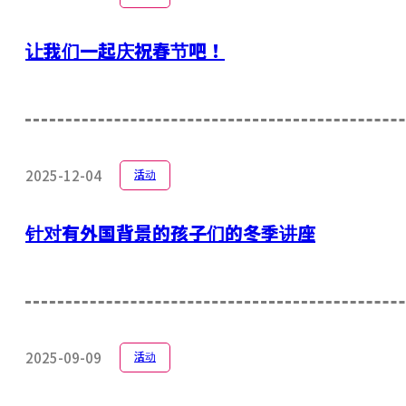
让我们一起庆祝春节吧！
2025-12-04
活动
针对有外国背景的孩子们的冬季讲座
2025-09-09
活动