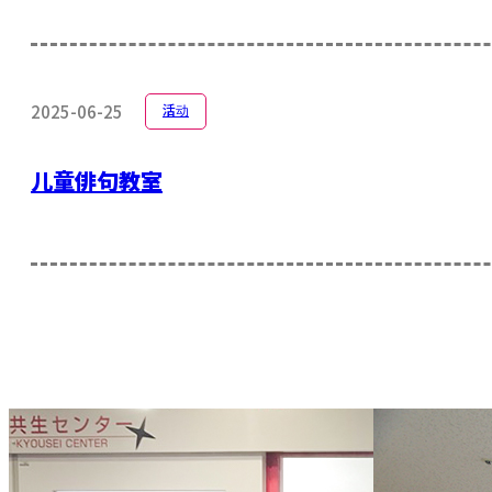
2025-06-25
活动
儿童俳句教室