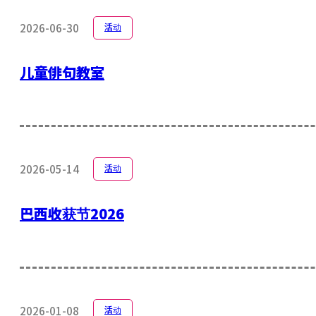
2026-06-30
活动
儿童俳句教室
2026-05-14
活动
巴西收获节2026
2026-01-08
活动