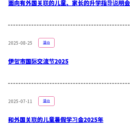
面向有外国关联的儿童、家长的升学指导说明会2
2025-08-25
活动
伊贺市国际交流节2025
2025-07-11
活动
和外国关联的儿童暑假学习会2025年