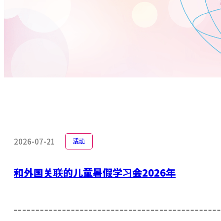
2026-07-21
活动
和外国关联的儿童暑假学习会2026年