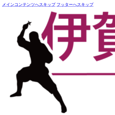
メインコンテンツへスキップ
フッターへスキップ