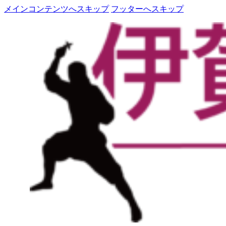
メインコンテンツへスキップ
フッターへスキップ