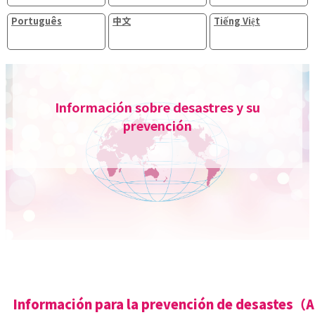
Português
中文
Tiếng Việt
Información sobre desastres y su
prevención
Información para la prevención de desastes（