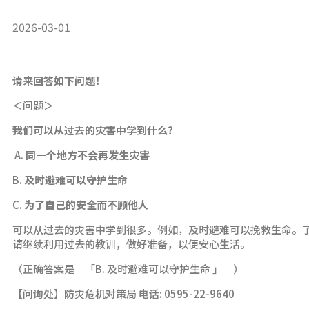
2026-03-01
请来回答如下问题！
＜问题＞
我们可以从过去的灾害中学到什么？
A.
同一个地方不会再发生灾害
B.
及时避难可以守护生命
C.
为了自己的安全而不顾他人
可以从过去的灾害中学到很多。例如，及时避难可以挽救生命。
请继续利用过去的教训，做好准备，以便安心生活。
（正确答案是 「B. 及时避难可以守护生命 」 ）
【问询处】防灾危机对策局 电话: 0595-22-9640