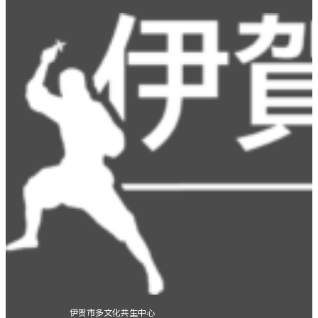
伊贺市多文化共生中心