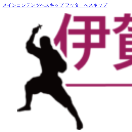
メインコンテンツへスキップ
フッターへスキップ