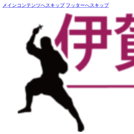
メインコンテンツへスキップ
フッターへスキップ