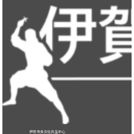
伊贺市多文化共生中心